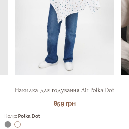
Накидка для годування Air Polka Dot
859
грн
Колір:
Polka Dot