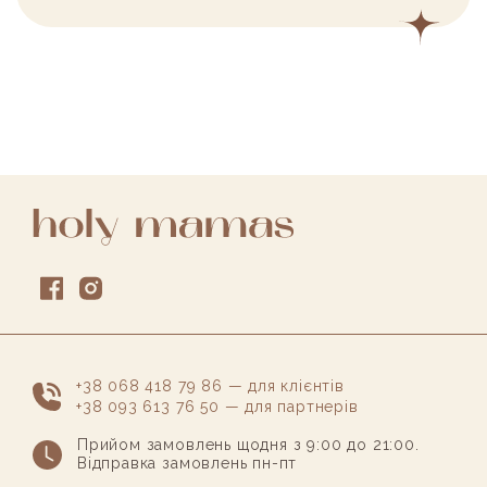
+38 068 418 79 86 — для клієнтів
+38 093 613 76 50 — для партнерів
Прийом замовлень щодня з 9:00 до 21:00.
Відправка замовлень пн-пт