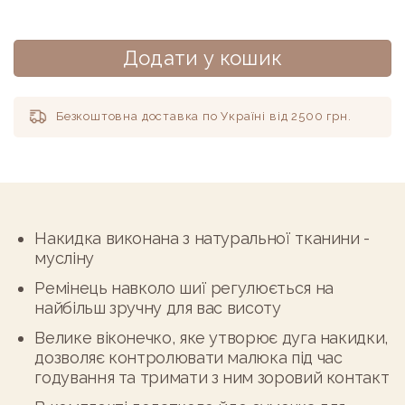
Додати у кошик
Безкоштовна доставка по Україні від 2500 грн.
Alternative:
Накидка виконана з натуральної тканини -
мусліну
Ремінець навколо шиї регулюється на
найбільш зручну для вас висоту
Велике віконечко, яке утворює дуга накидки,
дозволяє контролювати малюка під час
годування та тримати з ним зоровий контакт