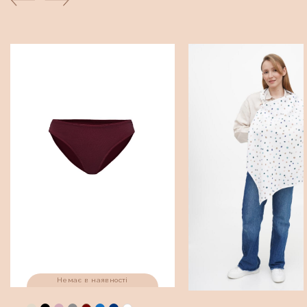
Немає в наявності