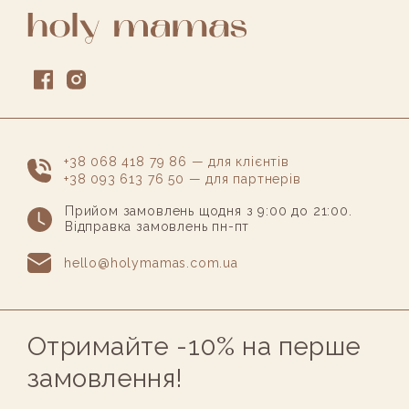
+38 068 418 79 86 — для клієнтів
+38 093 613 76 50 — для партнерів
Прийом замовлень щодня з 9:00 до 21:00.
Відправка замовлень пн-пт
hello@holymamas.com.ua
Отримайте -10% на перше
замовлення!