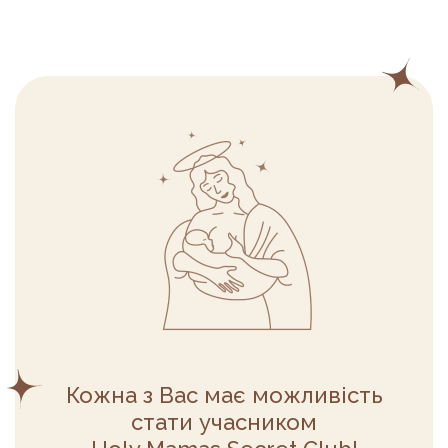
Кожна з Вас має можливість
стати учасником