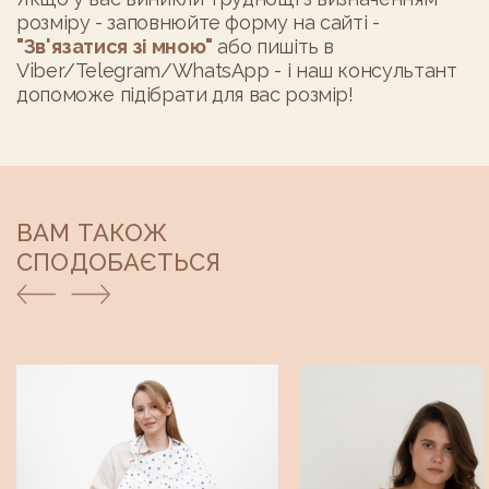
розміру - заповнюйте форму на сайті -
"Зв'язатися зі мною"
або пишіть в
Viber/Telegram/WhatsApp
- і наш консультант
допоможе підібрати для вас розмір!
ВАМ ТАКОЖ
СПОДОБАЄТЬСЯ