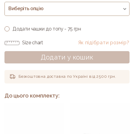
Додати чашки до топу - 75 грн
Size chart
Як підібрати розмір?
Додати у кошик
Безкоштовна доставка по Україні від 2500 грн.
До цього комплекту: