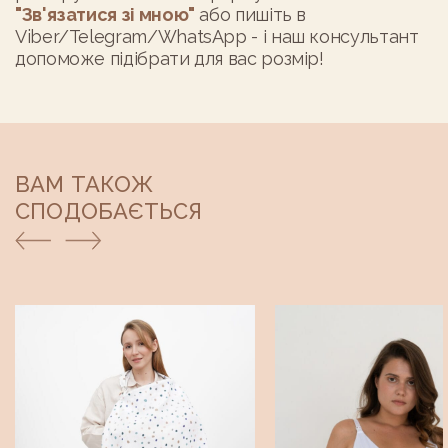
"Зв'язатися зі мною"
або пишіть в
Viber/Telegram/WhatsApp
- і наш консультант
допоможе підібрати для вас розмір!
ВАМ ТАКОЖ
СПОДОБАЄТЬСЯ