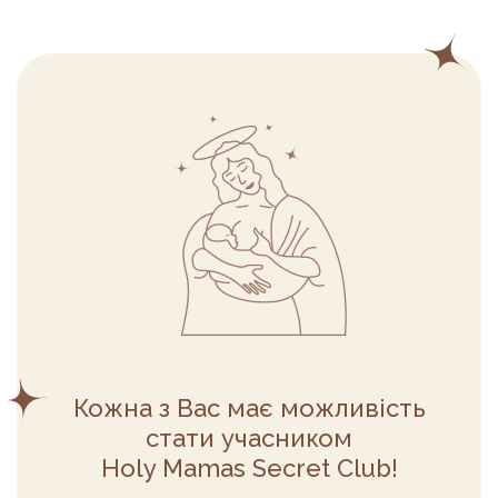
Кожна з Вас має можливість
стати учасником
Holy Mamas Secret Club!