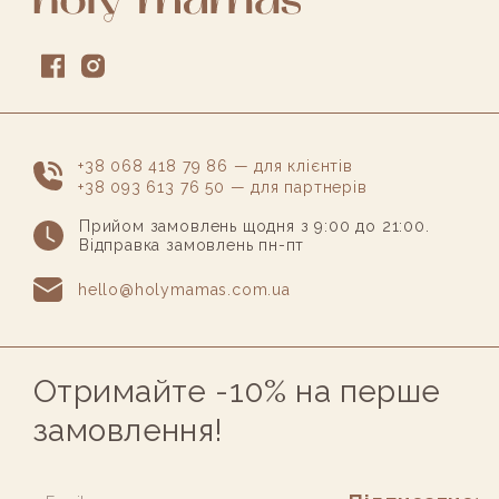
+38 068 418 79 86 — для клієнтів
+38 093 613 76 50 — для партнерів
Прийом замовлень щодня з 9:00 до 21:00.
Відправка замовлень пн-пт
hello@holymamas.com.ua
Отримайте -10% на перше
замовлення!