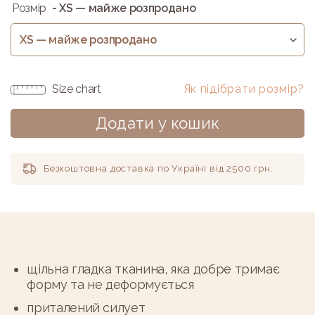
Розмір
- XS — майже розпродано
Size chart
Як підібрати розмір?
Додати у кошик
Безкоштовна доставка по Україні від 2500 грн.
Alternative:
щільна гладка тканина, яка добре тримає
форму та не деформується
приталений силует